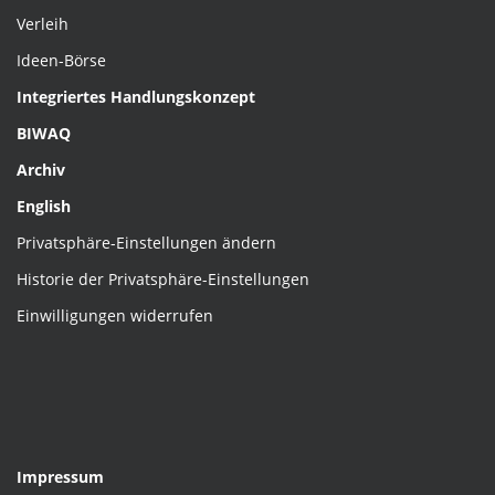
Verleih
Ideen-Börse
Integriertes Handlungskonzept
BIWAQ
Archiv
English
Privatsphäre-Einstellungen ändern
Historie der Privatsphäre-Einstellungen
Einwilligungen widerrufen
Impressum