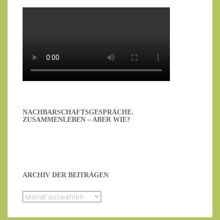
NACHBARSCHAFTSGESPRÄCHE.
ZUSAMMENLEBEN – ABER WIE?
ARCHIV DER BEITRÄGEN
Archiv
der
Beiträgen