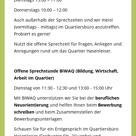
Donnerstags 10:00 – 12:00
Auch außerhalb der Sprechzeiten sind wir meist
(vormittags - mittags) im Quartiersbüro anzutreffen.
Probiert es gerne!
Nutzt die offene Sprechzeit für Fragen, Anliegen und
Anregungen rund um das Quartier Hasenleiser.
Offene Sprechstunde BIWAQ (Bildung, Wirtschaft,
Arbeit im Quartier)
Dienstag von 11:30 - 12:30 und 13:00 - 15:00 Uhr
Mit BIWAQ unterstützen wir Sie bei der
beruflichen
Neuorientierung
und helfen Ihnen beim
Bewerbung
schreiben
und beim Zusammenstellen der
Bewerbungsunterlagen.
Schauen Sie für ein Erstgespräch im Quartiersbüro
Hasenleiser (Freiburger Str. 21) vorbei und