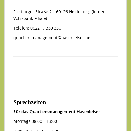
Freiburger Straße 21, 69126 Heidelberg (in der
Volksbank-Filiale)
Telefon: 06221 / 330 330
quartiersmanagement@hasenleiser.net
Sprechzeiten
Für das Quartiersmanagement Hasenleiser
Montags 08:00 – 13:00
Dienstags 13:00 – 17:00