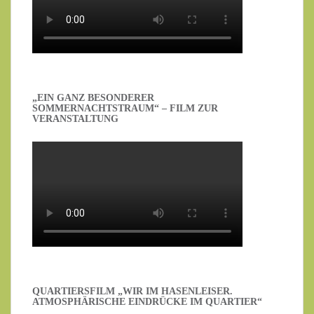
„EIN GANZ BESONDERER
SOMMERNACHTSTRAUM“ – FILM ZUR
VERANSTALTUNG
QUARTIERSFILM „WIR IM HASENLEISER.
ATMOSPHÄRISCHE EINDRÜCKE IM QUARTIER“