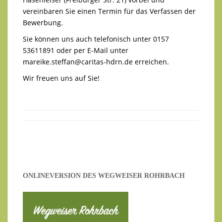
vereinbaren Sie einen Termin für das Verfassen der
Bewerbung.
Sie können uns auch telefonisch unter 0157
53611891 oder per E-Mail unter
mareike.steffan@caritas-hdrn.de
erreichen.
Wir freuen uns auf Sie!
ONLINEVERSION DES WEGWEISER ROHRBACH