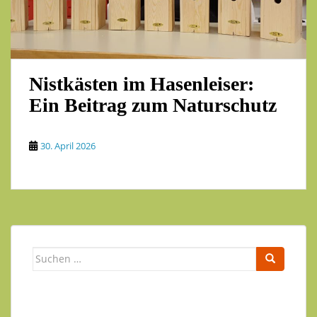
Nistkästen im Hasenleiser:
Ein Beitrag zum Naturschutz
30. April 2026
Suchen
nach: