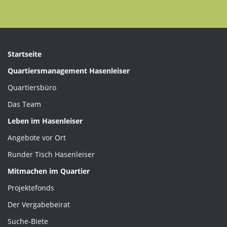
Startseite
Quartiersmanagement Hasenleiser
Quartiersbüro
Das Team
Leben im Hasenleiser
Angebote vor Ort
Runder Tisch Hasenleiser
Mitmachen im Quartier
Projektefonds
Der Vergabebeirat
Suche-Biete