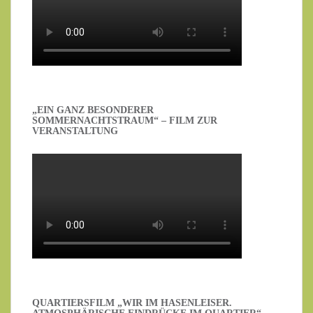
„EIN GANZ BESONDERER
SOMMERNACHTSTRAUM“ – FILM ZUR
VERANSTALTUNG
QUARTIERSFILM „WIR IM HASENLEISER.