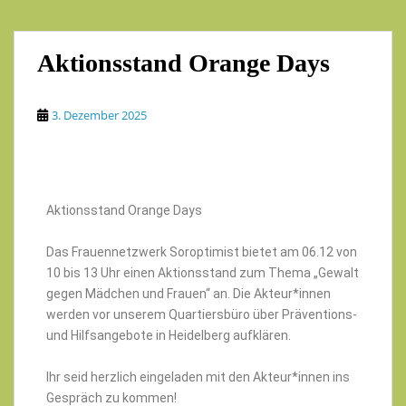
Aktionsstand Orange Days
3. Dezember 2025
Aktionsstand Orange Days
Das Frauennetzwerk Soroptimist bietet am 06.12 von
10 bis 13 Uhr einen Aktionsstand zum Thema „Gewalt
gegen Mädchen und Frauen“ an. Die Akteur*innen
werden vor unserem Quartiersbüro über Präventions-
und Hilfsangebote in Heidelberg aufklären.
Ihr seid herzlich eingeladen mit den Akteur*innen ins
Gespräch zu kommen!