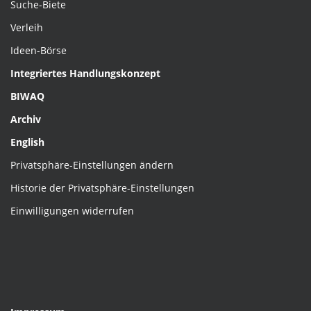
Suche-Biete
Verleih
Ideen-Börse
Integriertes Handlungskonzept
BIWAQ
Archiv
English
Privatsphäre-Einstellungen ändern
Historie der Privatsphäre-Einstellungen
Einwilligungen widerrufen