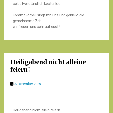
selbstverständlich kostenlos.
Kommt vorbei, singt mit uns und genießt die
gemeinsame Zeit –
wir freuen uns sehr auf euch!
Heiligabend nicht alleine
feiern!
3. Dezember 2025
Heiligabend nicht allein feiern