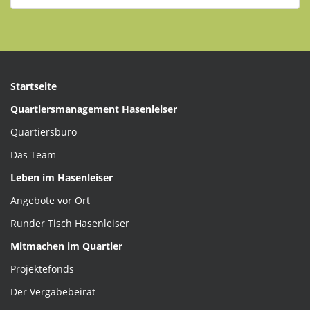
Startseite
Quartiersmanagement Hasenleiser
Quartiersbüro
Das Team
Leben im Hasenleiser
Angebote vor Ort
Runder Tisch Hasenleiser
Mitmachen im Quartier
Projektefonds
Der Vergabebeirat