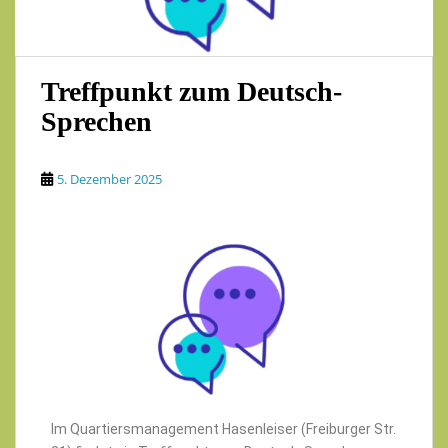
Treffpunkt zum Deutsch-
Sprechen
5. Dezember 2025
Im Quartiersmanagement Hasenleiser (Freiburger Str.