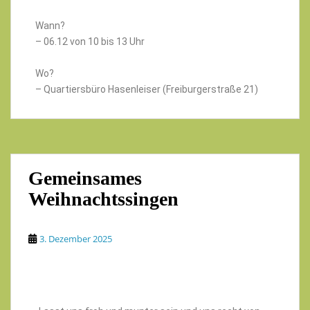
Wann?
– 06.12 von 10 bis 13 Uhr
Wo?
– Quartiersbüro Hasenleiser (Freiburgerstraße 21)
Gemeinsames
Weihnachtssingen
3. Dezember 2025