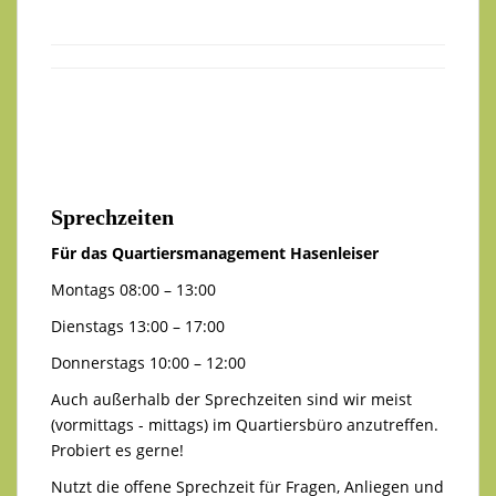
Sprechzeiten
Für das Quartiersmanagement Hasenleiser
Montags 08:00 – 13:00
Dienstags 13:00 – 17:00
Donnerstags 10:00 – 12:00
Auch außerhalb der Sprechzeiten sind wir meist
(vormittags - mittags) im Quartiersbüro anzutreffen.
Probiert es gerne!
Nutzt die offene Sprechzeit für Fragen, Anliegen und