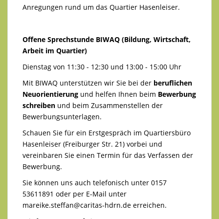
Anregungen rund um das Quartier Hasenleiser.
Offene Sprechstunde BIWAQ (Bildung, Wirtschaft,
Arbeit im Quartier)
Dienstag von 11:30 - 12:30 und 13:00 - 15:00 Uhr
Mit BIWAQ unterstützen wir Sie bei der
beruflichen
Neuorientierung
und helfen Ihnen beim
Bewerbung
schreiben
und beim Zusammenstellen der
Bewerbungsunterlagen.
Schauen Sie für ein Erstgespräch im Quartiersbüro
Hasenleiser (Freiburger Str. 21) vorbei und
vereinbaren Sie einen Termin für das Verfassen der
Bewerbung.
Sie können uns auch telefonisch unter 0157
53611891 oder per E-Mail unter
mareike.steffan@caritas-hdrn.de
erreichen.