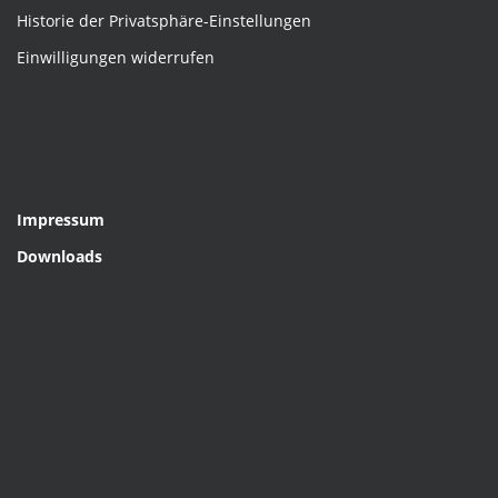
Historie der Privatsphäre-Einstellungen
Einwilligungen widerrufen
Impressum
Downloads