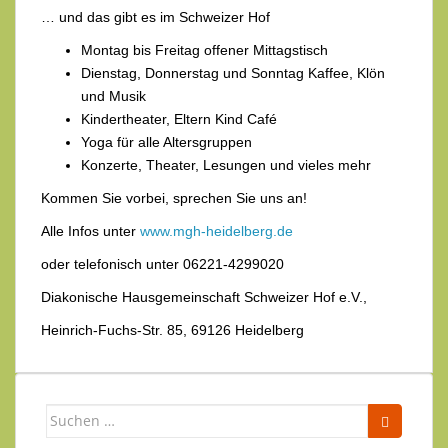
… und das gibt es im Schweizer Hof
Montag bis Freitag offener Mittagstisch
Dienstag, Donnerstag und Sonntag Kaffee, Klön
und Musik
Kindertheater, Eltern Kind Café
Yoga für alle Altersgruppen
Konzerte, Theater, Lesungen und vieles mehr
Kommen Sie vorbei, sprechen Sie uns an!
Alle Infos unter
www.mgh-heidelberg.de
oder telefonisch unter 06221-4299020
Diakonische Hausgemeinschaft Schweizer Hof e.V.,
Heinrich-Fuchs-Str. 85, 69126 Heidelberg
Suchen
nach: