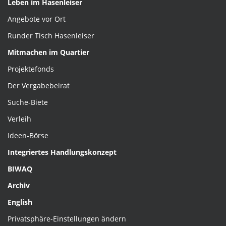
Leben im Hasenleiser
Angebote vor Ort
Runder Tisch Hasenleiser
Mitmachen im Quartier
Projektefonds
Der Vergabebeirat
Suche-Biete
Verleih
Ideen-Börse
Integriertes Handlungskonzept
BIWAQ
Archiv
English
Privatsphäre-Einstellungen ändern