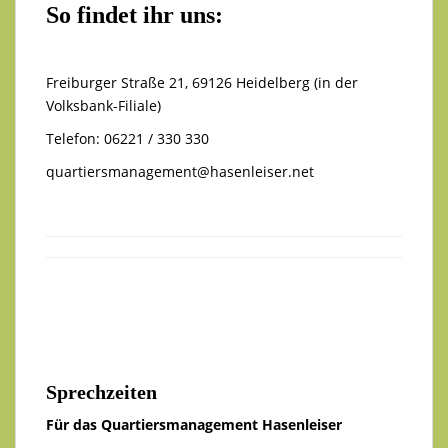
So findet ihr uns:
Freiburger Straße 21, 69126 Heidelberg (in der
Volksbank-Filiale)
Telefon: 06221 / 330 330
quartiersmanagement@hasenleiser.net
Sprechzeiten
Für das Quartiersmanagement Hasenleiser