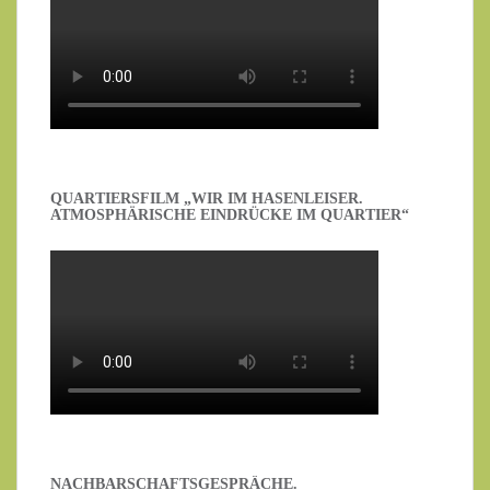
QUARTIERSFILM „WIR IM HASENLEISER.
ATMOSPHÄRISCHE EINDRÜCKE IM QUARTIER“
NACHBARSCHAFTSGESPRÄCHE.