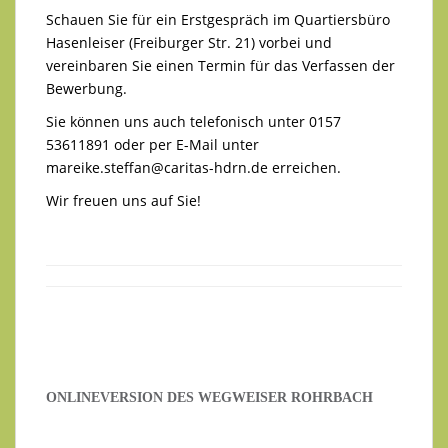
Schauen Sie für ein Erstgespräch im Quartiersbüro
Hasenleiser (Freiburger Str. 21) vorbei und
vereinbaren Sie einen Termin für das Verfassen der
Bewerbung.
Sie können uns auch telefonisch unter 0157
53611891 oder per E-Mail unter
mareike.steffan@caritas-hdrn.de
erreichen.
Wir freuen uns auf Sie!
ONLINEVERSION DES WEGWEISER ROHRBACH