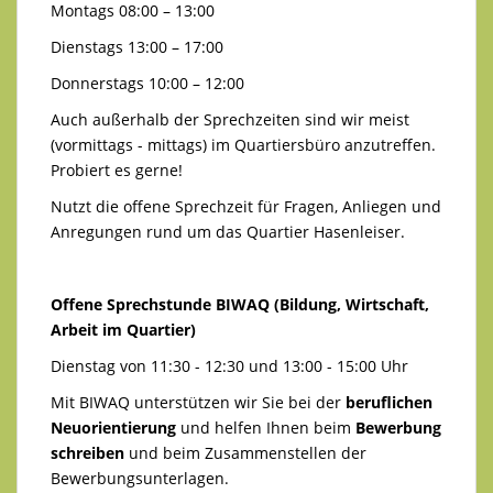
Montags 08:00 – 13:00
Dienstags 13:00 – 17:00
Donnerstags 10:00 – 12:00
Auch außerhalb der Sprechzeiten sind wir meist
(vormittags - mittags) im Quartiersbüro anzutreffen.
Probiert es gerne!
Nutzt die offene Sprechzeit für Fragen, Anliegen und
Anregungen rund um das Quartier Hasenleiser.
Offene Sprechstunde BIWAQ (Bildung, Wirtschaft,
Arbeit im Quartier)
Dienstag von 11:30 - 12:30 und 13:00 - 15:00 Uhr
Mit BIWAQ unterstützen wir Sie bei der
beruflichen
Neuorientierung
und helfen Ihnen beim
Bewerbung
schreiben
und beim Zusammenstellen der
Bewerbungsunterlagen.