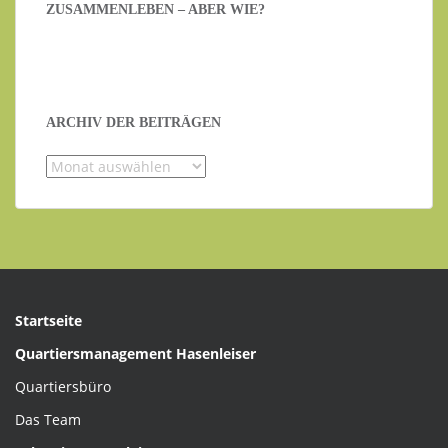
ZUSAMMENLEBEN – ABER WIE?
ARCHIV DER BEITRÄGEN
Archiv
der
Beiträgen
Startseite
Quartiersmanagement Hasenleiser
Quartiersbüro
Das Team