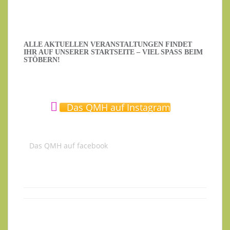
ALLE AKTUELLEN VERANSTALTUNGEN FINDET
IHR AUF UNSERER STARTSEITE – VIEL SPASS BEIM S
TÖBERN!
Das QMH auf Instagram
Das QMH auf facebook