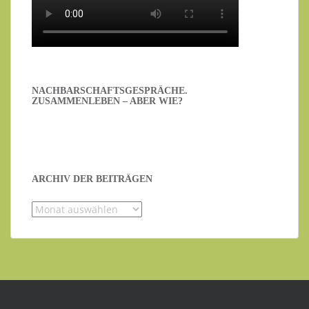
NACHBARSCHAFTSGESPRÄCHE.
ZUSAMMENLEBEN – ABER WIE?
ARCHIV DER BEITRÄGEN