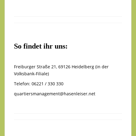
So findet ihr uns:
Freiburger Straße 21, 69126 Heidelberg (in der
Volksbank-Filiale)
Telefon: 06221 / 330 330
quartiersmanagement@hasenleiser.net