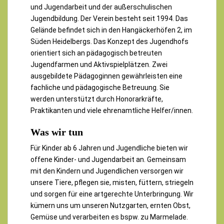
und Jugendarbeit und der außerschulischen
Jugendbildung. Der Verein besteht seit 1994. Das
Gelände befindet sich in den Hangäckerhöfen 2, im
Süden Heidelbergs. Das Konzept des Jugendhofs
orientiert sich an pädagogisch betreuten
Jugendfarmen und Aktivspielplätzen. Zwei
ausgebildete Pädagoginnen gewährleisten eine
fachliche und pädagogische Betreuung. Sie
werden unterstützt durch Honorarkräfte,
Praktikanten und viele ehrenamtliche Helfer/innen.
Was wir tun
Für Kinder ab 6 Jahren und Jugendliche bieten wir
offene Kinder- und Jugendarbeit an. Gemeinsam
mit den Kindern und Jugendlichen versorgen wir
unsere Tiere, pflegen sie, misten, füttern, striegeln
und sorgen für eine artgerechte Unterbringung. Wir
kümern uns um unseren Nutzgarten, ernten Obst,
Gemüse und verarbeiten es bspw. zu Marmelade.