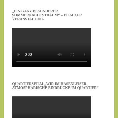
„EIN GANZ BESONDERER
SOMMERNACHTSTRAUM“ – FILM ZUR
VERANSTALTUNG
QUARTIERSFILM „WIR IM HASENLEISER.
ATMOSPHÄRISCHE EINDRÜCKE IM QUARTIER“