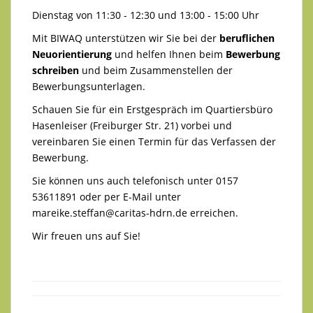
Dienstag von 11:30 - 12:30 und 13:00 - 15:00 Uhr
Mit BIWAQ unterstützen wir Sie bei der
beruflichen
Neuorientierung
und helfen Ihnen beim
Bewerbung
schreiben
und beim Zusammenstellen der
Bewerbungsunterlagen.
Schauen Sie für ein Erstgespräch im Quartiersbüro
Hasenleiser (Freiburger Str. 21) vorbei und
vereinbaren Sie einen Termin für das Verfassen der
Bewerbung.
Sie können uns auch telefonisch unter 0157
53611891 oder per E-Mail unter
mareike.steffan@caritas-hdrn.de
erreichen.
Wir freuen uns auf Sie!