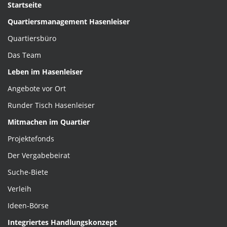
Startseite
Quartiersmanagement Hasenleiser
Quartiersbüro
Das Team
Leben im Hasenleiser
Angebote vor Ort
Runder Tisch Hasenleiser
Mitmachen im Quartier
Projektefonds
Der Vergabebeirat
Suche-Biete
Verleih
Ideen-Börse
Integriertes Handlungskonzept