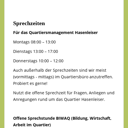
Sprechzeiten
Für das Quartiersmanagement Hasenleiser
Montags 08:00 – 13:00
Dienstags 13:00 – 17:00
Donnerstags 10:00 – 12:00
Auch außerhalb der Sprechzeiten sind wir meist
(vormittags - mittags) im Quartiersbüro anzutreffen.
Probiert es gerne!
Nutzt die offene Sprechzeit für Fragen, Anliegen und
Anregungen rund um das Quartier Hasenleiser.
Offene Sprechstunde BIWAQ (Bildung, Wirtschaft,
Arbeit im Quartier)