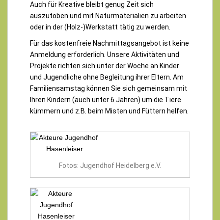
Auch für Kreative bleibt genug Zeit sich
auszutoben und mit Naturmaterialien zu arbeiten
oder in der (Holz-)Werkstatt tätig zu werden.
Für das kostenfreie Nachmittagsangebot ist keine
Anmeldung erforderlich. Unsere Aktivitäten und
Projekte richten sich unter der Woche an Kinder
und Jugendliche ohne Begleitung ihrer Eltern. Am
Familiensamstag können Sie sich gemeinsam mit
Ihren Kindern (auch unter 6 Jahren) um die Tiere
kümmern und z.B. beim Misten und Füttern helfen.
Fotos: Jugendhof Heidelberg e.V.