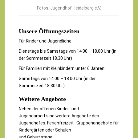
Fotos: Jugendhof Heidelberg e.V.
Unsere Öffnungszeiten
Für Kinder und Jugendliche:
Dienstags bis Samstags von 14.00 – 18.00 Uhr (in
der Sommerzeit 18.30 Uhr)
Für Familien mit Kleinkindern unter 6 Jahren:
Samstags von 14.00 – 18.00 Uhr (in der
Sommerzeit 18.30 Uhr).
Weitere Angebote
Neben der offenen Kinder- und
Jugendarbeit sind weitere Angebote des
Jugendhofes: Ferienfreizeit,
Gruppenangebote für
Kindergärten oder Schulen
und Geburtstage.