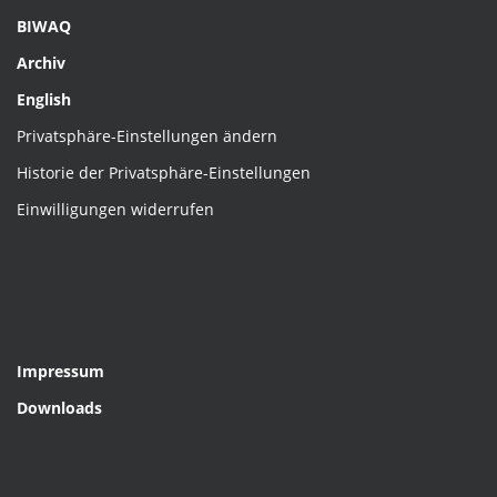
BIWAQ
Archiv
English
Privatsphäre-Einstellungen ändern
Historie der Privatsphäre-Einstellungen
Einwilligungen widerrufen
Impressum
Downloads